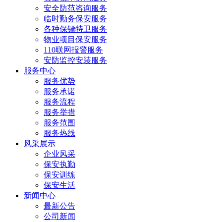
安全防范咨询服务
临时勤务保安服务
各种保镖特卫服务
物业项目保安服务
110联网报警服务
安防监控安装服务
服务中心
服务优势
服务承诺
服务流程
服务举措
服务范围
服务热线
风采展示
企业风采
保安执勤
保安训练
保安生活
新闻中心
最新公告
公司新闻