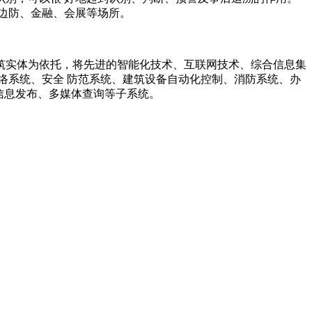
边防、金融、会展等场所。
筑实体为依托，将先进的智能化技术、互联网技术、综合信息集
络系统、安全 防范系统、建筑设备自动化控制、消防系统、办
信息发布、多媒体查询等子系统。