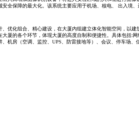
域安全保障的最大化。该系统主要应用于机场、核电、 出入境、
计、优化组合、精心建设，在大厦内组建立体化智能空间，以建
大厦的各个环节，体现大厦的高度自制和便捷性。具体包括:网
讲、机房（空调、监控、UPS、防雷接地等）、会议、停车场、