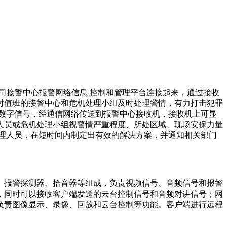
与公司接警中心报警网络信息 控制和管理平台连接起来，通过接收
时值班的接警中心和危机处理小组及时处理警情，有力打击犯罪
数字信号，经通信网络传送到报警中心接收机，接收机上可显
人员或危机处理小组视警情严重程度、所处区域、现场安保力量
理人员，在短时间内制定出有效的解决方案，并通知相关部门
、报警探测器、拾音器等组成，负责视频信号、音频信号和报警
，同时可以接收客户端发送的云台控制信号和音频对讲信号；网
负责图像显示、录像、回放和云台控制等功能。客户端进行远程