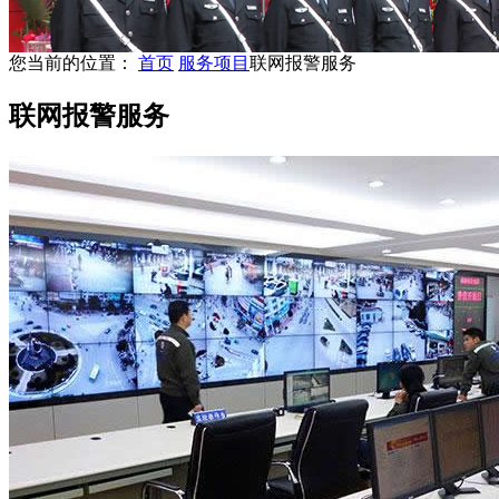
您当前的位置：
首页
服务项目
联网报警服务
联网报警服务