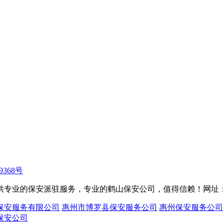
9368号
的保安派驻服务，专业的鹤山保安公司，值得信赖！网址：www.h
保安服务有限公司
惠州市博罗县保安服务公司
惠州保安服务公司
保安公司