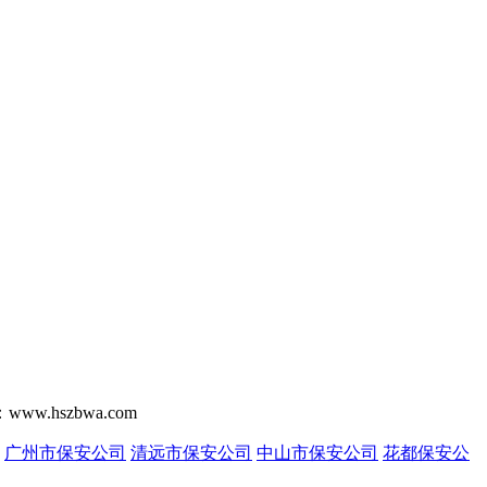
szbwa.com
广州市保安公司
清远市保安公司
中山市保安公司
花都保安公