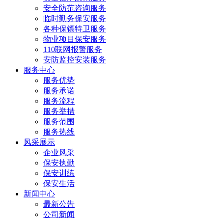
安全防范咨询服务
临时勤务保安服务
各种保镖特卫服务
物业项目保安服务
110联网报警服务
安防监控安装服务
服务中心
服务优势
服务承诺
服务流程
服务举措
服务范围
服务热线
风采展示
企业风采
保安执勤
保安训练
保安生活
新闻中心
最新公告
公司新闻