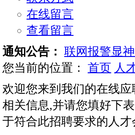
在线留言
查看留言
通知公告：
联网报警显神
您当前的位置：
首页
人
欢迎您来到我们的在线应
相关信息,并请您填好下表
于符合此招聘要求的人才