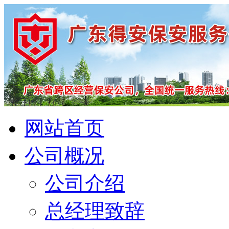
网站首页
公司概况
公司介绍
总经理致辞