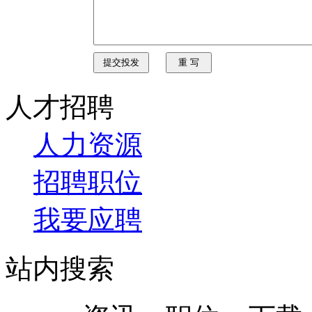
人才招聘
人力资源
招聘职位
我要应聘
站内搜索