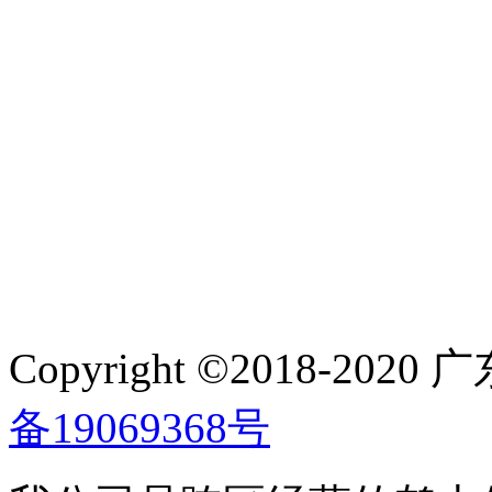
Copyright ©2018-
备19069368号