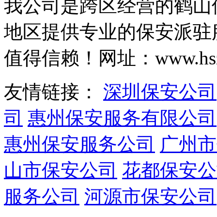
我公司是跨区经营的鹤山
地区提供专业的保安派驻
值得信赖！网址：www.hszb
友情链接：
深圳保安公司
司
惠州保安服务有限公司
惠州保安服务公司
广州市
山市保安公司
花都保安公
服务公司
河源市保安公司