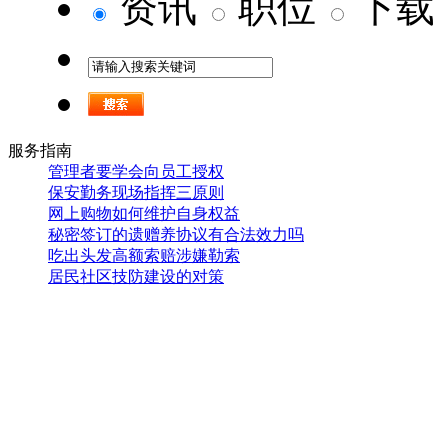
资讯
职位
下载
服务指南
管理者要学会向员工授权
保安勤务现场指挥三原则
网上购物如何维护自身权益
秘密签订的遗赠养协议有合法效力吗
吃出头发高额索赔涉嫌勒索
居民社区技防建设的对策