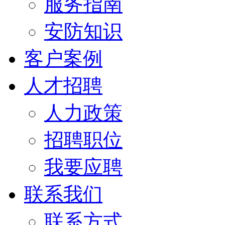
服务指南
安防知识
客户案例
人才招聘
人力政策
招聘职位
我要应聘
联系我们
联系方式