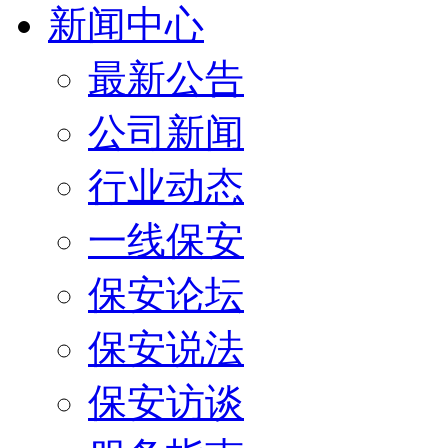
新闻中心
最新公告
公司新闻
行业动态
一线保安
保安论坛
保安说法
保安访谈