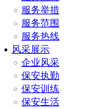
服务举措
服务范围
服务热线
风采展示
企业风采
保安执勤
保安训练
保安生活