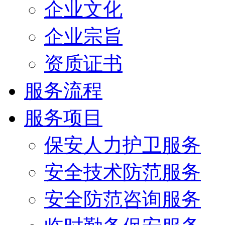
企业文化
企业宗旨
资质证书
服务流程
服务项目
保安人力护卫服务
安全技术防范服务
安全防范咨询服务