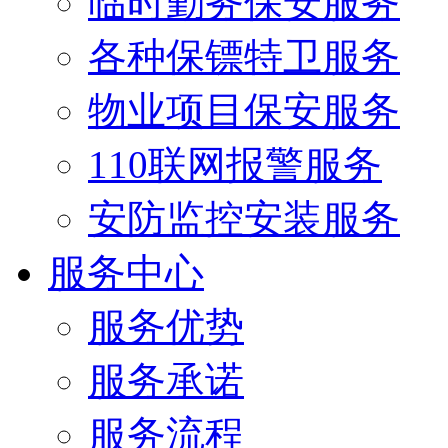
临时勤务保安服务
各种保镖特卫服务
物业项目保安服务
110联网报警服务
安防监控安装服务
服务中心
服务优势
服务承诺
服务流程