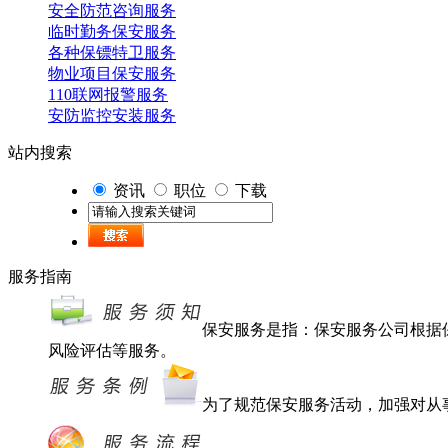
安全防范咨询服务
临时勤务保安服务
各种保镖特卫服务
物业项目保安服务
110联网报警服务
安防监控安装服务
站内搜索
资讯
职位
下载
服务指南
保安服务是指：保安服务公司根据
风险评估等服务。
为了规范保安服务活动，加强对从