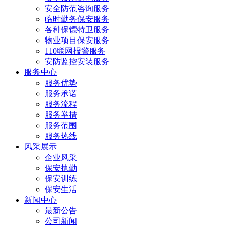
安全防范咨询服务
临时勤务保安服务
各种保镖特卫服务
物业项目保安服务
110联网报警服务
安防监控安装服务
服务中心
服务优势
服务承诺
服务流程
服务举措
服务范围
服务热线
风采展示
企业风采
保安执勤
保安训练
保安生活
新闻中心
最新公告
公司新闻