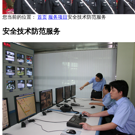
您当前的位置：
首页
服务项目
安全技术防范服务
安全技术防范服务