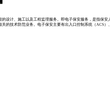
程的设计、施工以及工程监理服务。即电子保安服务，是指保安
关的技术防范业务。电子保安主要有出入口控制系统（ACS）、入