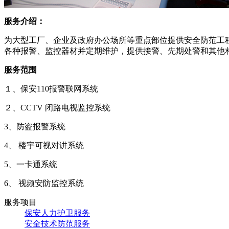
服务介绍：
为大型工厂、企业及政府办公场所等重点部位提供安全防范工
各种报警、监控器材并定期维护，提供接警、先期处警和其他相
服务范围
１、保安110报警联网系统
２、CCTV 闭路电视监控系统
3、防盗报警系统
4、 楼宇可视对讲系统
5、一卡通系统
6、 视频安防监控系统
服务项目
保安人力护卫服务
安全技术防范服务