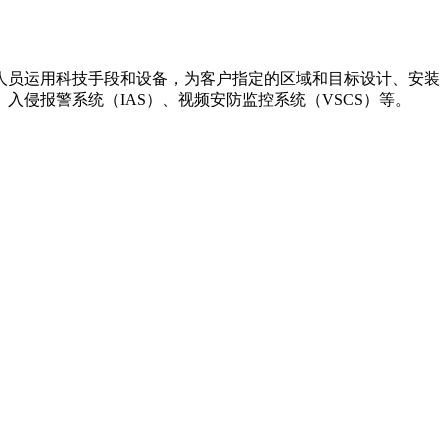
人员运用科技手段和设备，为客户指定的区域和目标设计、安装
侵报警系统（IAS）、视频安防监控系统（VSCS）等。