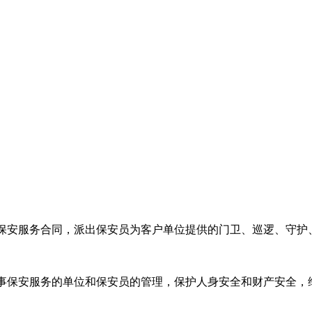
保安服务合同，派出保安员为客户单位提供的门卫、巡逻、守护
事保安服务的单位和保安员的管理，保护人身安全和财产安全，