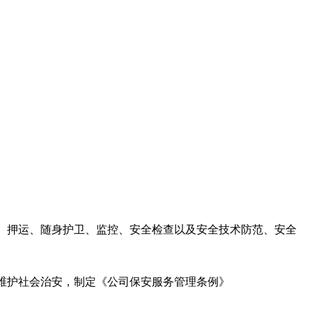
、押运、随身护卫、监控、安全检查以及安全技术防范、安全
维护社会治安，制定《公司保安服务管理条例》