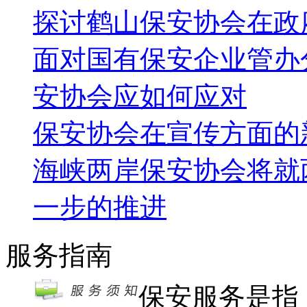
探讨鹤山保安协会在政
面对国有保安企业管办
安协会应如何应对
保安协会在宣传方面的
海峡两岸保安协会将就
一步的推进
服务指南
保安服务是指