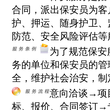
合同，派出保安员为客
护、押运、随身护卫、
防范、安全风险评估等
为了规范保安
务的单位和保安员的管
全，维护社会治安，制
意向洽谈→项
标、报价、合同签订→