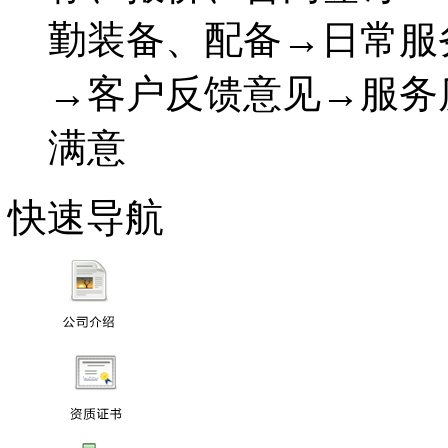
勤装备、配备→日常服
→客户反馈意见→服务
满意
快速导航