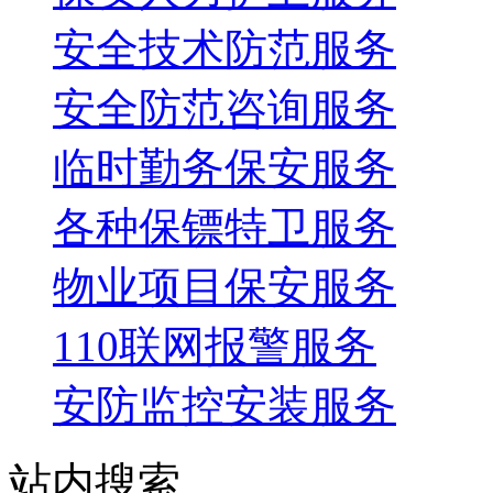
安全技术防范服务
安全防范咨询服务
临时勤务保安服务
各种保镖特卫服务
物业项目保安服务
110联网报警服务
安防监控安装服务
站内搜索