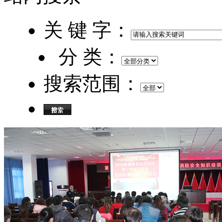
关 键 字：
分 类：
搜索范围：