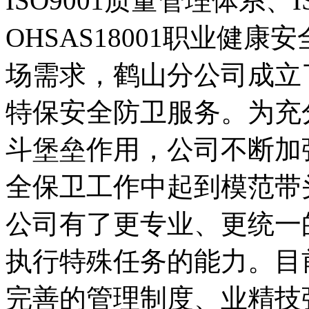
ISO9001质量管理体系、
OHSAS18001职业健
场需求，鹤山分公司成立
特保安全防卫服务。为充
斗堡垒作用，公司不断加
全保卫工作中起到模范带
公司有了更专业、更统一
执行特殊任务的能力。目
完善的管理制度、业精技