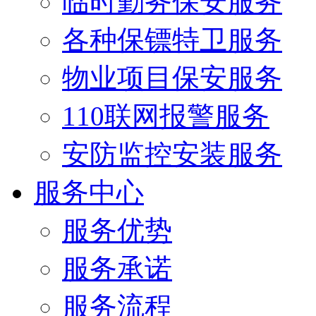
临时勤务保安服务
各种保镖特卫服务
物业项目保安服务
110联网报警服务
安防监控安装服务
服务中心
服务优势
服务承诺
服务流程