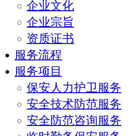
企业文化
企业宗旨
资质证书
服务流程
服务项目
保安人力护卫服务
安全技术防范服务
安全防范咨询服务