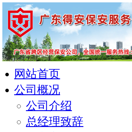
网站首页
公司概况
公司介绍
总经理致辞