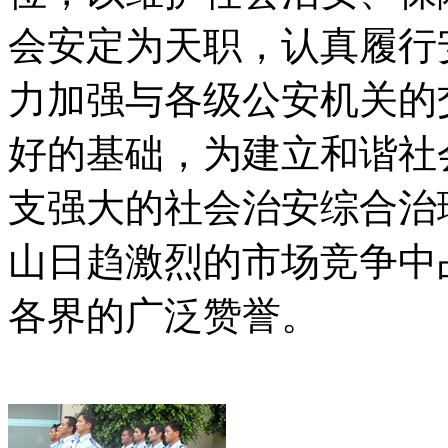
会安定为天职，认真履行
力加强与各级公安机关的
好的基础，为建立和谐社
支强大的社会治安综合治
山日趋激烈的市场竞争中
各界的广泛赞誉。