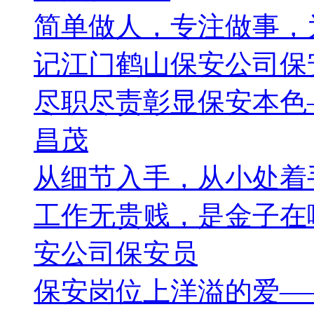
简单做人，专注做事，
记江门鹤山保安公司保
尽职尽责彰显保安本色
昌茂
从细节入手，从小处着
工作无贵贱，是金子在
安公司保安员
保安岗位上洋溢的爱—