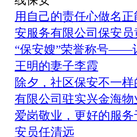
用自己的责任心做名正
安服务有限公司保安员
“保安嫂”荣誉称号—
王明的妻子李霞
除夕，社区保安不一样
有限公司驻实兴金海物
爱岗敬业，更好的服务
安员任清远