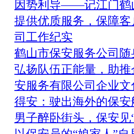
因势利导——记江门鹤
提供优质服务，保障客
司工作纪实
鹤山市保安服务公司随
弘扬队伍正能量，助推
安服务有限公司企业文
得安：驶出海外的保安
男子醉卧街头，保安见“
以保安员的“娘家人”自