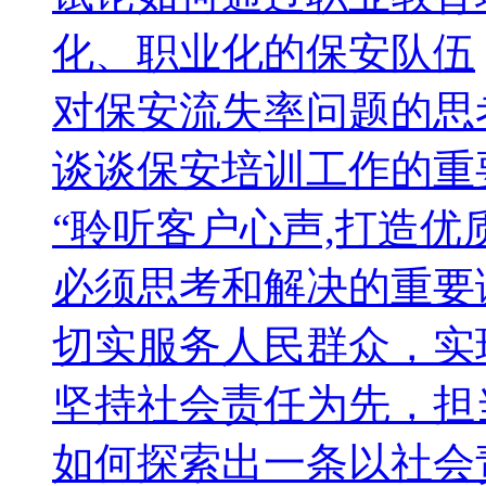
化、职业化的保安队伍
对保安流失率问题的思
谈谈保安培训工作的重
“聆听客户心声,打造优
必须思考和解决的重要
切实服务人民群众，实
坚持社会责任为先，担
如何探索出一条以社会