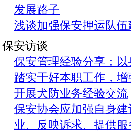
发展路子
浅谈加强保安押运队伍
保安访谈
保安管理经验分享：以
踏实干好本职工作，增
开展犬防业务经验交流
保安协会应加强自身建
业、反映诉求、提供服