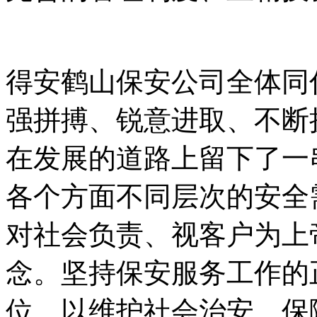
得安鹤山保安公司全体同
强拼搏、锐意进取、不断
在发展的道路上留下了一
各个方面不同层次的安全
对社会负责、视客户为上
念。坚持保安服务工作的
位，以维护社会治安、保