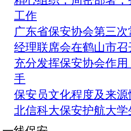
工作
广东省保安协会第三次
经理联席会在鹤山市召
充分发挥保安协会作用
手
保安员文化程度及来源
北信科大保安护航大学
一线保安