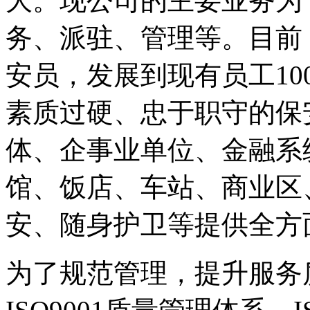
大。现公司的主要业务为
务、派驻、管理等。目前
安员，发展到现有员工10
素质过硬、忠于职守的保
体、企事业单位、金融系
馆、饭店、车站、商业区
安、随身护卫等提供全方
为了规范管理，提升服务质