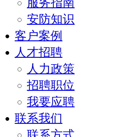
服务指南
安防知识
客户案例
人才招聘
人力政策
招聘职位
我要应聘
联系我们
联系方式