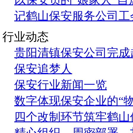
记鹤山保安服务公司工会
行业动态
贵阳清镇保安公司完成
保安追梦人
保安行业新闻一览
数字体现保安企业的“物
四个改制环节筑牢鹤山
精心组织，周密部署，