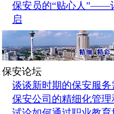
保安员的“贴心人”—
启
保安论坛
谈谈新时期的保安服务
保安公司的精细化管理
试论如何通过职业教育