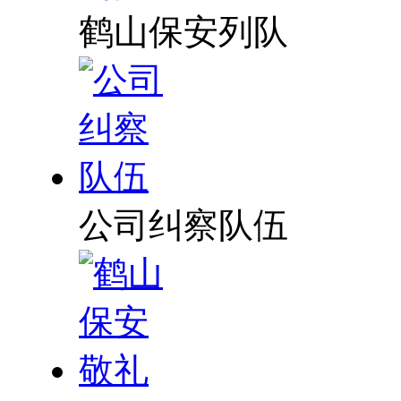
鹤山保安列队
公司纠察队伍