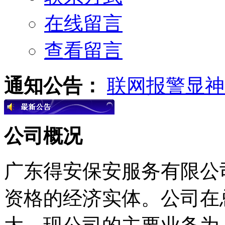
在线留言
查看留言
通知公告：
联网报警显神
公司概况
广东得安保安服务有限公
资格的经济实体。公司在