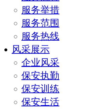
服务举措
服务范围
服务热线
风采展示
企业风采
保安执勤
保安训练
保安生活