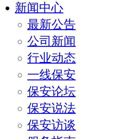
新闻中心
最新公告
公司新闻
行业动态
一线保安
保安论坛
保安说法
保安访谈