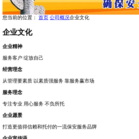
您当前的位置：
首页
公司概况
企业文化
企业文化
企业精神
服务客户 绽放自己
经营理念
从管理要素质 以素质强服务 靠服务赢市场
服务理念
专注专业 用心服务 不负所托
企业愿景
打造更值得信赖和托付的一流保安服务品牌
企业宣传语