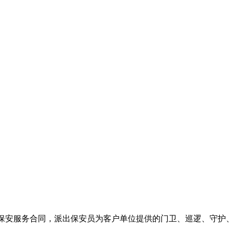
保安服务合同，派出保安员为客户单位提供的门卫、巡逻、守护