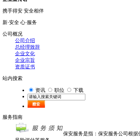
携手得安 安全相伴
新·安全 心·服务
公司概况
公司介绍
总经理致辞
企业文化
企业宗旨
资质证书
站内搜索
资讯
职位
下载
服务指南
保安服务是指：保安服务公司根据