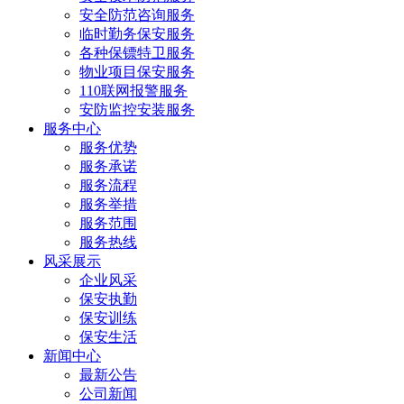
安全防范咨询服务
临时勤务保安服务
各种保镖特卫服务
物业项目保安服务
110联网报警服务
安防监控安装服务
服务中心
服务优势
服务承诺
服务流程
服务举措
服务范围
服务热线
风采展示
企业风采
保安执勤
保安训练
保安生活
新闻中心
最新公告
公司新闻