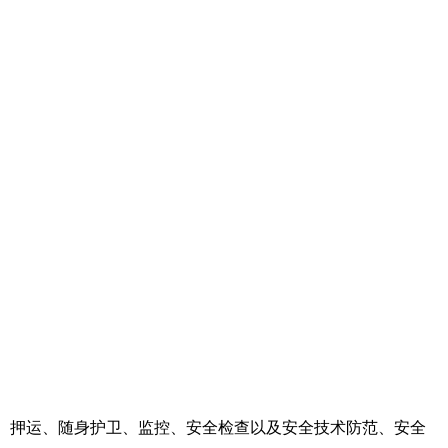
、押运、随身护卫、监控、安全检查以及安全技术防范、安全